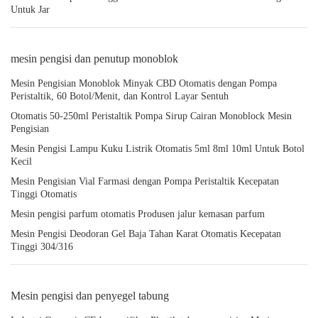
Untuk Jar
mesin pengisi dan penutup monoblok
Mesin Pengisian Monoblok Minyak CBD Otomatis dengan Pompa
Peristaltik, 60 Botol/Menit, dan Kontrol Layar Sentuh
Otomatis 50-250ml Peristaltik Pompa Sirup Cairan Monoblock Mesin
Pengisian
Mesin Pengisi Lampu Kuku Listrik Otomatis 5ml 8ml 10ml Untuk Botol
Kecil
Mesin Pengisian Vial Farmasi dengan Pompa Peristaltik Kecepatan
Tinggi Otomatis
Mesin pengisi parfum otomatis Produsen jalur kemasan parfum
Mesin Pengisi Deodoran Gel Baja Tahan Karat Otomatis Kecepatan
Tinggi 304/316
Mesin pengisi dan penyegel tabung