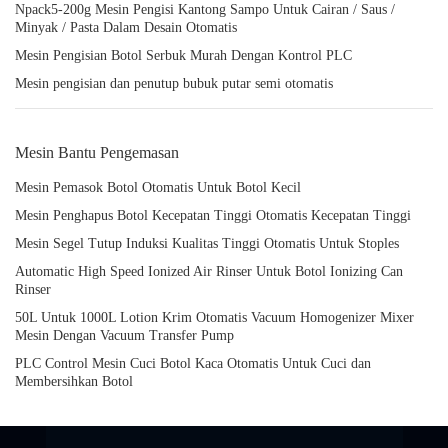
Npack5-200g Mesin Pengisi Kantong Sampo Untuk Cairan / Saus /
Minyak / Pasta Dalam Desain Otomatis
Mesin Pengisian Botol Serbuk Murah Dengan Kontrol PLC
Mesin pengisian dan penutup bubuk putar semi otomatis
Mesin Bantu Pengemasan
Mesin Pemasok Botol Otomatis Untuk Botol Kecil
Mesin Penghapus Botol Kecepatan Tinggi Otomatis Kecepatan Tinggi
Mesin Segel Tutup Induksi Kualitas Tinggi Otomatis Untuk Stoples
Automatic High Speed Ionized Air Rinser Untuk Botol Ionizing Can
Rinser
50L Untuk 1000L Lotion Krim Otomatis Vacuum Homogenizer Mixer
Mesin Dengan Vacuum Transfer Pump
PLC Control Mesin Cuci Botol Kaca Otomatis Untuk Cuci dan
Membersihkan Botol