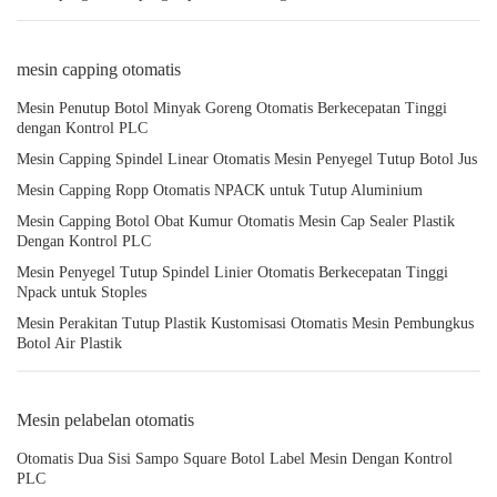
mesin capping otomatis
Mesin Penutup Botol Minyak Goreng Otomatis Berkecepatan Tinggi
dengan Kontrol PLC
Mesin Capping Spindel Linear Otomatis Mesin Penyegel Tutup Botol Jus
Mesin Capping Ropp Otomatis NPACK untuk Tutup Aluminium
Mesin Capping Botol Obat Kumur Otomatis Mesin Cap Sealer Plastik
Dengan Kontrol PLC
Mesin Penyegel Tutup Spindel Linier Otomatis Berkecepatan Tinggi
Npack untuk Stoples
Mesin Perakitan Tutup Plastik Kustomisasi Otomatis Mesin Pembungkus
Botol Air Plastik
Mesin pelabelan otomatis
Otomatis Dua Sisi Sampo Square Botol Label Mesin Dengan Kontrol
PLC