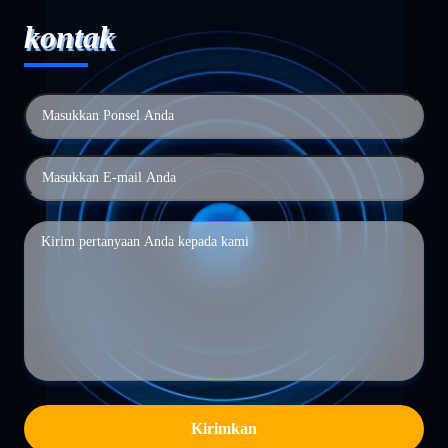
kontak
Kirimkan