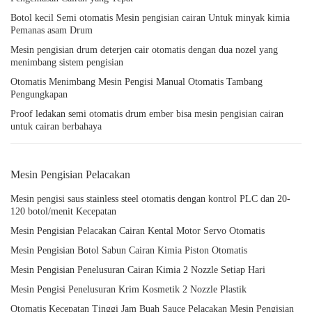
Botol kecil Semi otomatis Mesin pengisian cairan Untuk minyak kimia
Pemanas asam Drum
Mesin pengisian drum deterjen cair otomatis dengan dua nozel yang
menimbang sistem pengisian
Otomatis Menimbang Mesin Pengisi Manual Otomatis Tambang
Pengungkapan
Proof ledakan semi otomatis drum ember bisa mesin pengisian cairan
untuk cairan berbahaya
Mesin Pengisian Pelacakan
Mesin pengisi saus stainless steel otomatis dengan kontrol PLC dan 20-
120 botol/menit Kecepatan
Mesin Pengisian Pelacakan Cairan Kental Motor Servo Otomatis
Mesin Pengisian Botol Sabun Cairan Kimia Piston Otomatis
Mesin Pengisian Penelusuran Cairan Kimia 2 Nozzle Setiap Hari
Mesin Pengisi Penelusuran Krim Kosmetik 2 Nozzle Plastik
Otomatis Kecepatan Tinggi Jam Buah Sauce Pelacakan Mesin Pengisian