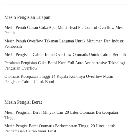
Mesin Pengisian Luapan
Mesin Penuh Cairan Cuka Apel Multi-Head Plc Control Overflow Mesin
Penuh
Mesin Penuh Overflow Tekanan Lanjutan Untuk Minuman Dan Industri
Pembersih
Mesin Pengisian Cairan Inline Overflow Otomatis Untuk Cairan Berbuih
Peralatan Pengisian Cuka Botol Kaca Full Auto Anticorrosive Teknologi
Pengisian Overflow
Otomatis Kecepatan Tinggi 14 Kepala Kontinyu Overflow Mesin
Pengisian Cairan Untuk Botol
Mesin Pengisi Berat
Mesin Pengisian Berat Minyak Cair 20 Liter Otomatis Berkecepatan
Tinggi
Mesin Pengisi Berat Otomatis Berkecepatan Tinggi 20 Liter untuk
Pengemasan Cairan yang Tepat