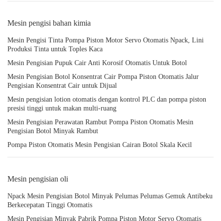
Mesin pengisi bahan kimia
Mesin Pengisi Tinta Pompa Piston Motor Servo Otomatis Npack, Lini
Produksi Tinta untuk Toples Kaca
Mesin Pengisian Pupuk Cair Anti Korosif Otomatis Untuk Botol
Mesin Pengisian Botol Konsentrat Cair Pompa Piston Otomatis Jalur
Pengisian Konsentrat Cair untuk Dijual
Mesin pengisian lotion otomatis dengan kontrol PLC dan pompa piston
presisi tinggi untuk makan multi-ruang
Mesin Pengisian Perawatan Rambut Pompa Piston Otomatis Mesin
Pengisian Botol Minyak Rambut
Pompa Piston Otomatis Mesin Pengisian Cairan Botol Skala Kecil
Mesin pengisian oli
Npack Mesin Pengisian Botol Minyak Pelumas Pelumas Gemuk Antibeku
Berkecepatan Tinggi Otomatis
Mesin Pengisian Minyak Pabrik Pompa Piston Motor Servo Otomatis