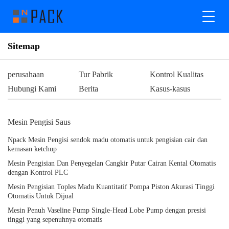
Sitemap
perusahaan
Tur Pabrik
Kontrol Kualitas
Hubungi Kami
Berita
Kasus-kasus
Mesin Pengisi Saus
Npack Mesin Pengisi sendok madu otomatis untuk pengisian cair dan
kemasan ketchup
Mesin Pengisian Dan Penyegelan Cangkir Putar Cairan Kental Otomatis
dengan Kontrol PLC
Mesin Pengisian Toples Madu Kuantitatif Pompa Piston Akurasi Tinggi
Otomatis Untuk Dijual
Mesin Penuh Vaseline Pump Single-Head Lobe Pump dengan presisi
tinggi yang sepenuhnya otomatis