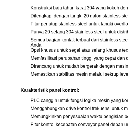
Konstruksi baja tahan karat 304 yang kokoh den
Dilengkapi dengan tangki 20 galon stainless st
Fitur penutup stainless steel untuk tangki ove
Punya 20 selang 304 stainless steel untuk distri
Semua bagian kontak terbuat dari stainless stee
Anda.
Opsi khusus untuk segel atau selang khusus ter
Memfasilitasi perubahan tinggi yang cepat dan 
Dirancang untuk mudah bergerak dengan mesin 
Memastikan stabilitas mesin melalui sekrup leve
Karakteristik panel kontrol:
PLC canggih untuk fungsi logika mesin yang ko
Menggabungkan drive kontrol frekuensi untuk m
Memungkinkan penyesuaian waktu pengisian bo
Fitur kontrol kecepatan conveyor panel depan 