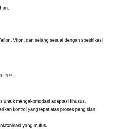
ahan.
eflon, Viton, dan selang sesuai dengan spesifikasi
g tepat.
usus untuk mengakomodasi adaptasi khusus.
ikan kontrol yang tepat atas proses pengisian.
nkronisasi yang mulus.