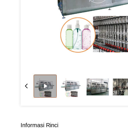
Informasi Rinci