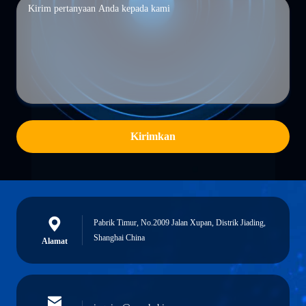
Kirimkan
Pabrik Timur, No.2009 Jalan Xupan, Distrik Jiading,
Shanghai China
Alamat