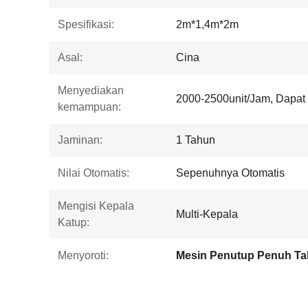
Spesifikasi:
2m*1,4m*2m
Asal:
Cina
Menyediakan
2000-2500unit/Jam, Dapat
kemampuan:
Jaminan:
1 Tahun
Nilai Otomatis:
Sepenuhnya Otomatis
Mengisi Kepala
Multi-Kepala
Katup:
Menyoroti: