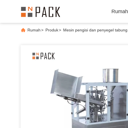
Rumah
Rumah
>
Produk
>
Mesin pengisi dan penyegel tabung