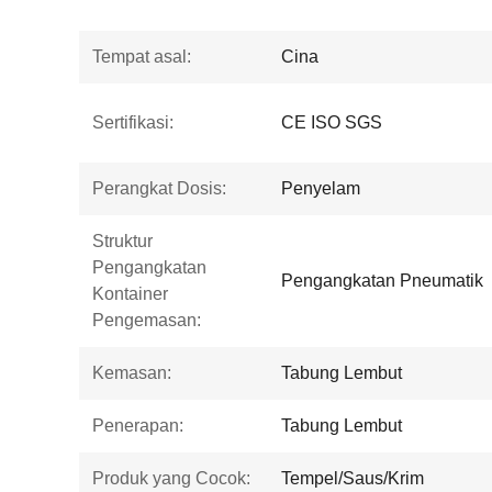
Tempat asal:
Cina
Sertifikasi:
CE ISO SGS
Perangkat Dosis:
Penyelam
Struktur
Pengangkatan
Pengangkatan Pneumatik
Kontainer
Pengemasan:
Kemasan:
Tabung Lembut
Penerapan:
Tabung Lembut
Produk yang Cocok:
Tempel/Saus/Krim