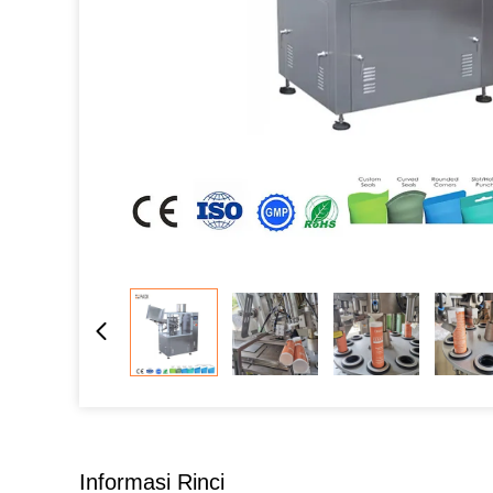
Informasi Rinci