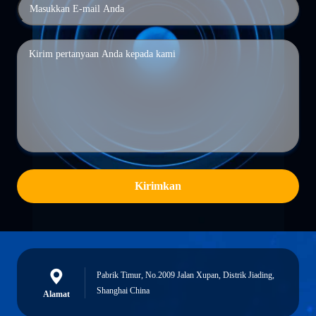
Kirimkan
Pabrik Timur, No.2009 Jalan Xupan, Distrik Jiading,
Shanghai China
Alamat