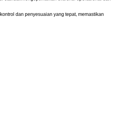
 kontrol dan penyesuaian yang tepat, memastikan