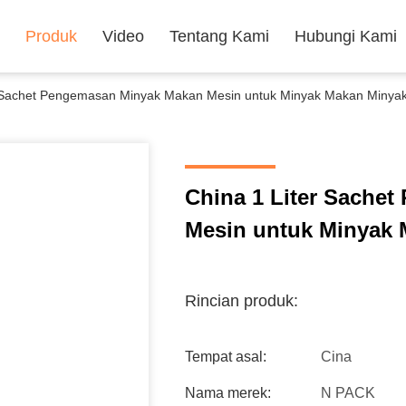
Produk
Video
Tentang Kami
Hubungi Kami
r Sachet Pengemasan Minyak Makan Mesin untuk Minyak Makan Minyak
China 1 Liter Sache
Mesin untuk Minyak 
Rincian produk:
Tempat asal:
Cina
Nama merek:
N PACK