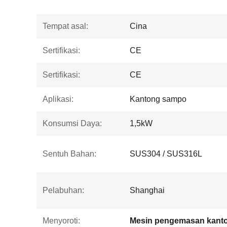
Tempat asal:
Cina
Sertifikasi:
CE
Sertifikasi:
CE
Aplikasi:
Kantong sampo
Konsumsi Daya:
1,5kW
Sentuh Bahan:
SUS304 / SUS316L
Pelabuhan:
Shanghai
Menyoroti: