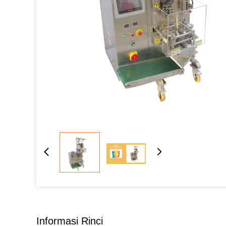
Informasi Rinci