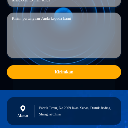
Kirimkan
Pabrik Timur, No.2009 Jalan Xupan, Distrik Jiading,
Shanghai China
Alamat