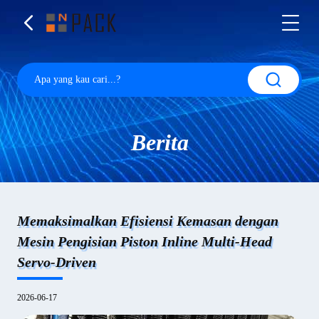
Berita
Memaksimalkan Efisiensi Kemasan dengan
Mesin Pengisian Piston Inline Multi-Head
Servo-Driven
2026-06-17