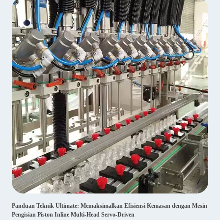
Panduan Teknik Ultimate: Memaksimalkan Efisiensi Kemasan dengan Mesin
Pengisian Piston Inline Multi-Head Servo-Driven