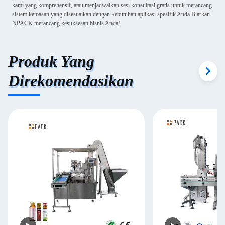
kami yang komprehensif, atau menjadwalkan sesi konsultasi gratis untuk merancang
sistem kemasan yang disesuaikan dengan kebutuhan aplikasi spesifik Anda.Biarkan
NPACK merancang kesuksesan bisnis Anda!
Produk Yang
Direkomendasikan