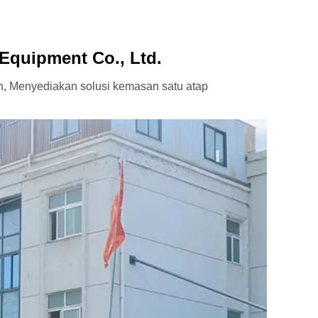
Equipment Co., Ltd.
n, Menyediakan solusi kemasan satu atap