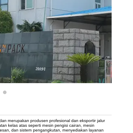
dan merupakan produsen profesional dan eksportir jalur
tan kelas atas seperti mesin pengisi cairan, mesin
osesan, dan sistem pengangkutan, menyediakan layanan