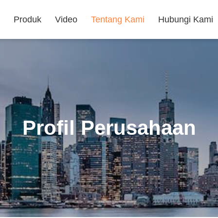
Produk
Video
Tentang Kami
Hubungi Kami
Profil Perusahaan