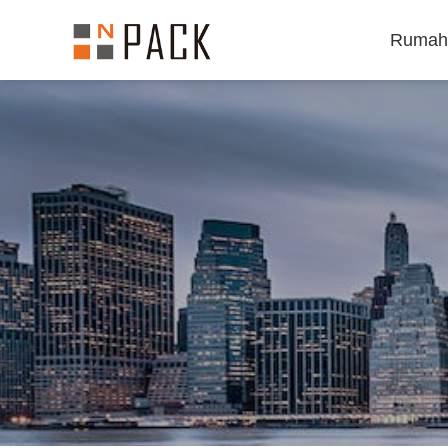
Rumah