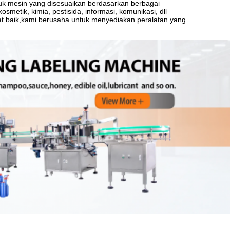
tuk mesin yang disesuaikan berdasarkan berbagai
metik, kimia, pestisida, informasi, komunikasi, dll
t baik,kami berusaha untuk menyediakan peralatan yang